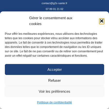
contact@g2s-sante.fr
07 89 01 21 02
Gérer le consentement aux
Mentions Légales
cookies
Confidentialité / Cookie
Pour offrir les meilleures expériences, nous utilisons des technologies
Agence Hookipa
telles que les cookies pour stocker et/ou accéder aux informations des
appareils. Le fait de consentir à ces technologies nous permettra de traiter
des données telles que le comportement de navigation ou les ID uniques
sur ce site. Le fait de ne pas consentir ou de retirer son consentement peut
avoir un effet négatif sur certaines caractéristiques et fonctions.
Accepter
Refuser
Voir les préférences
Politique de confidentialité