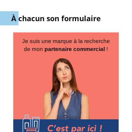
À chacun son formulaire
Je suis une marque à la recherche
de mon
partenaire commercial
!