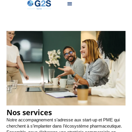
Nos services
Notre accompagnement s’adresse aux start-up et PME qui
cherchent à s’implanter dans l’écosystème pharmaceutique.