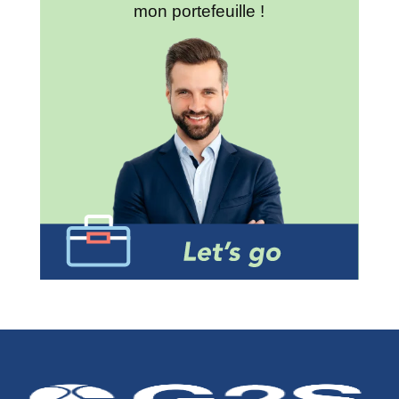
mon portefeuille !