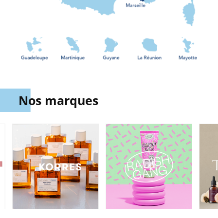
Nos marques