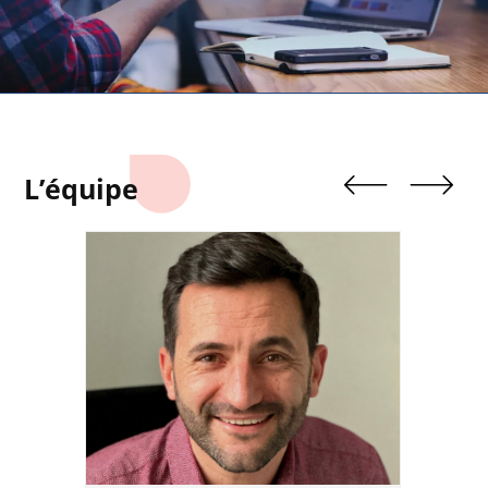
L’équipe