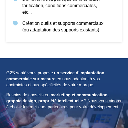
tarification, conditions commerciales,
etc...
Création outils et supports commerciaux
(ou adaptation des supports existants)
G2S santé vous propose
un service d’implantation
commerciale sur mesure
en nous adaptant à vos
contraintes et aux spécificités de votre marque.
Besoins de conseils en
marketing et communication,
graphic design, propriété intellectuelle
? Nous vous aidons
à choisir les meilleurs partenaires pour votre développement.