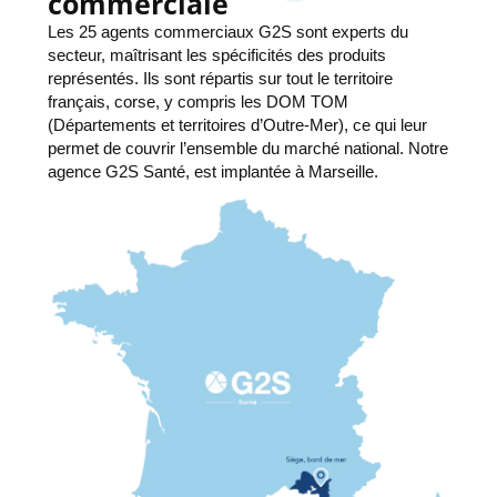
commerciale
Les 25 agents commerciaux G2S sont experts du
secteur, maîtrisant les spécificités des produits
représentés. Ils sont répartis sur tout le territoire
français, corse, y compris les DOM TOM
(Départements et territoires d’Outre-Mer), ce qui leur
permet de couvrir l’ensemble du marché national. Notre
agence G2S Santé, est implantée à Marseille.