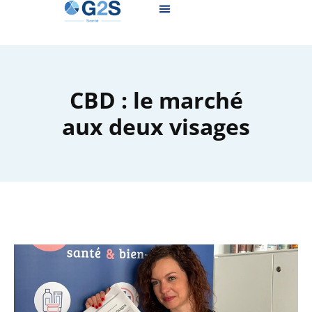
CBD : le marché
aux deux visages