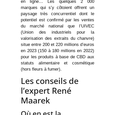
en ligne… Les quelques 2 000
marques qui s’y côtoient offrent un
paysage très concurrentiel dont le
potentiel est confirmé par les ventes
du marché national que l’UIVEC
(Union des industriels pour la
valorisation des extraits du chanvre)
situe entre 200 et 220 millions d’euros
en 2023 (150 à 180 millions en 2022)
pour les produits à base de CBD aux
statuts alimentaire et cosmétique
(hors fleurs à fumer).
Les conseils de
l’expert René
Maarek
Où en est la