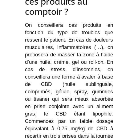
ces produits au
comptoir ?
On conseillera ces produits en
fonction du type de troubles que
ressent le patient. En cas de douleurs
musculaires, inflammatoires (…), on
proposera de masser la zone à l’aide
d’une huile, crème, gel ou roll-on. En
cas de stress, d’insomnies, on
conseillera une forme à avaler à base
de CBD (huile sublinguale,
comprimés, gélule, spray, gummies
ou tisane) qui sera mieux absorbée
en prise conjointe avec un aliment
gras, le CBD étant lipophile.
Commencez par un faible dosage
équivalant à 0,75 mg/kg de CBD à
répartir en trois prises dans la journée