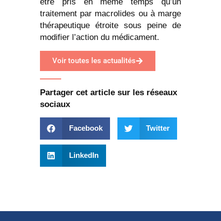
être pris en même temps qu’un
traitement par macrolides ou à marge
thérapeutique étroite sous peine de
modifier l’action du médicament.
Voir toutes les actualités
Partager cet article sur les réseaux
sociaux
Facebook
Twitter
LinkedIn