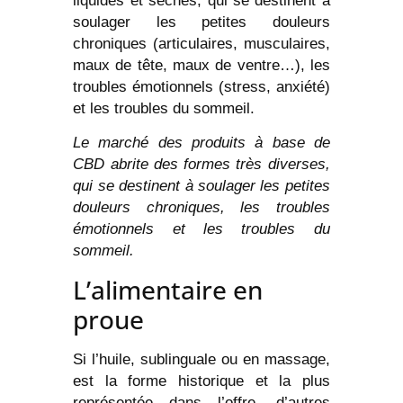
liquides et sèches, qui se destinent à
soulager les petites douleurs
chroniques (articulaires, musculaires,
maux de tête, maux de ventre…), les
troubles émotionnels (stress, anxiété)
et les troubles du sommeil.
Le marché des produits à base de
CBD abrite des formes très diverses,
qui se destinent à soulager les petites
douleurs chroniques, les troubles
émotionnels et les troubles du
sommeil.
L’alimentaire en
proue
Si l’huile, sublinguale ou en massage,
est la forme historique et la plus
représentée dans l’offre, d’autres