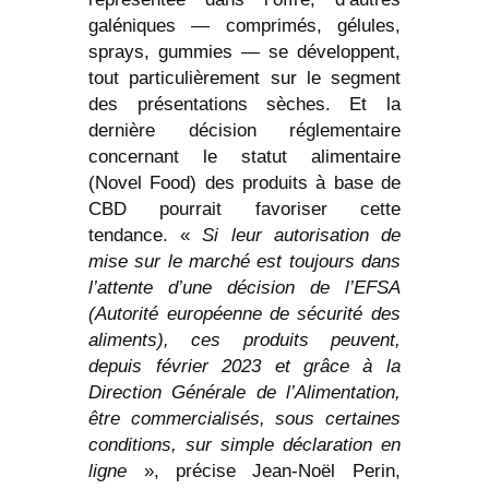
galéniques — comprimés, gélules,
sprays, gummies — se développent,
tout particulièrement sur le segment
des présentations sèches. Et la
dernière décision réglementaire
concernant le statut alimentaire
(Novel Food) des produits à base de
CBD pourrait favoriser cette
tendance. «
Si leur autorisation de
mise sur le marché est toujours dans
l’attente d’une décision de l’EFSA
(Autorité européenne de sécurité des
aliments), ces produits peuvent,
depuis février 2023 et grâce à la
Direction Générale de l’Alimentation,
être commercialisés, sous certaines
conditions, sur simple déclaration en
ligne
», précise Jean-Noël Perin,