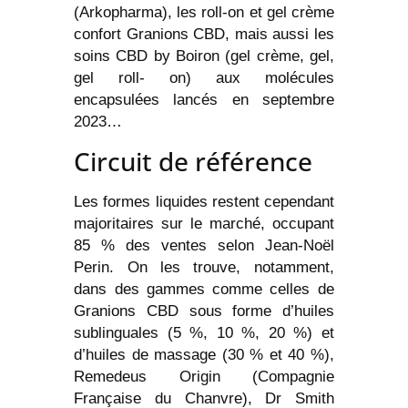
(Arkopharma), les roll-on et gel crème
confort Granions CBD, mais aussi les
soins CBD by Boiron (gel crème, gel,
gel roll- on) aux molécules
encapsulées lancés en septembre
2023…
Circuit de référence
Les formes liquides restent cependant
majoritaires sur le marché, occupant
85 % des ventes selon Jean-Noël
Perin. On les trouve, notamment,
dans des gammes comme celles de
Granions CBD sous forme d’huiles
sublinguales (5 %, 10 %, 20 %) et
d’huiles de massage (30 % et 40 %),
Remedeus Origin (Compagnie
Française du Chanvre), Dr Smith