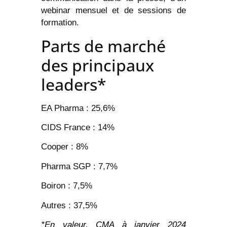
webinar mensuel et de sessions de
formation.
Parts de marché
des principaux
leaders*
EA Pharma : 25,6%
CIDS France : 14%
Cooper : 8%
Pharma SGP : 7,7%
Boiron : 7,5%
Autres : 37,5%
*En valeur, CMA à janvier 2024