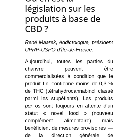
législation sur les
produits à base de
CBD ?
René Maarek, Addictologue, président
UPRP-USPO d’Île-de-France.
Aujourd’hui, toutes les parties du
chanvre peuvent être
commercialisées à condition que le
produit fini contienne moins de 0,3 %
de THC (tétrahydrocannabinol classé
parmi les stupéfiants). Les produits
per os
sont toujours en attente d’un
statut « novel food » (nouveau
complément alimentaire) mais
bénéficient de mesures provisoires —
de la direction générale de