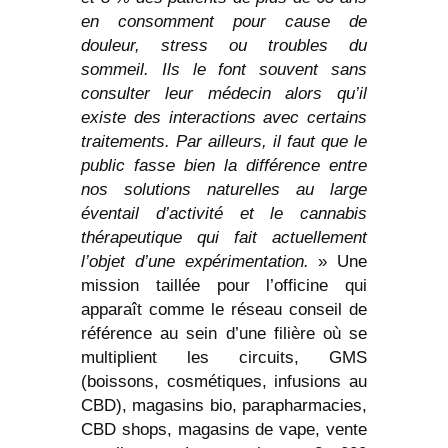
en consomment pour cause de
douleur, stress ou troubles du
sommeil. Ils le font souvent sans
consulter leur médecin alors qu’il
existe des interactions avec certains
traitements. Par ailleurs, il faut que le
public fasse bien la différence entre
nos solutions naturelles au large
éventail d’activité et le cannabis
thérapeutique qui fait actuellement
l’objet d’une expérimentation.
» Une
mission taillée pour l’officine qui
apparaît comme le réseau conseil de
référence au sein d’une filière où se
multiplient les circuits, GMS
(boissons, cosmétiques, infusions au
CBD), magasins bio, parapharmacies,
CBD shops, magasins de vape, vente