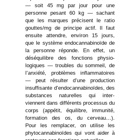
— soit 45 mg par jour pour une
personne pesant 60 kg — sachant
que les marques précisent le ratio
gouttes/mg de principe actif. Il faut
ensuite attendre, environ 15 jours,
que le système endocannabinoïde de
la personne réponde. En effet, un
déséquilibre des fonctions physio-
logiques — troubles du sommeil, de
l’anxiété, problèmes inflammatoires
— peut résulter d’une production
insuffisante d’endocannabinoïdes, des
substances naturelles qui inter-
viennent dans différents processus du
corps (appétit, équilibre, immunité,
formation des os, du cerveau…).
Pour les remplacer, on utilise les
phytocannabinoïdes qui vont aider à