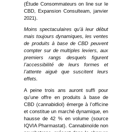
(Étude Consommateurs on line sur le
CBD, Expansion Consulteam, janvier
2021).
Moins spectaculaires qu’à leur début
mais toujours dynamiques, les ventes
de produits à base de CBD peuvent
compter sur de multiples leviers, aux
premiers rangs desquels figurent
l’accessibilité de leurs formes et
l’attente aiguë que suscitent leurs
effets.
A peine trois ans auront suffi pour
qu’une offre en produits à base de
CBD (cannabidiol) émerge à l’officine
et constitue un marché dynamique, en
hausse de 42 % en volume (source
IQVIA Pharmastat). Cannabinoïde non