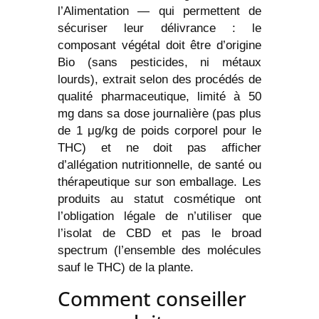
l’Alimentation — qui permettent de
sécuriser leur délivrance : le
composant végétal doit être d’origine
Bio (sans pesticides, ni métaux
lourds), extrait selon des procédés de
qualité pharmaceutique, limité à 50
mg dans sa dose journalière (pas plus
de 1 μg/kg de poids corporel pour le
THC) et ne doit pas afficher
d’allégation nutritionnelle, de santé ou
thérapeutique sur son emballage. Les
produits au statut cosmétique ont
l’obligation légale de n’utiliser que
l’isolat de CBD et pas le broad
spectrum (l’ensemble des molécules
sauf le THC) de la plante.
Comment conseiller