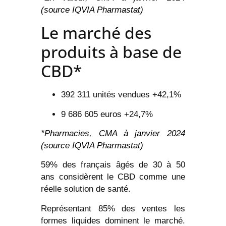
(source IQVIA Pharmastat)
Le marché des
produits à base de
CBD*
392 311 unités vendues +42,1%
9 686 605 euros +24,7%
*Pharmacies, CMA à janvier 2024
(source IQVIA Pharmastat)
59% des français âgés de 30 à 50
ans considèrent le CBD comme une
réelle solution de santé.
Représentant 85% des ventes les
formes liquides dominent le marché.