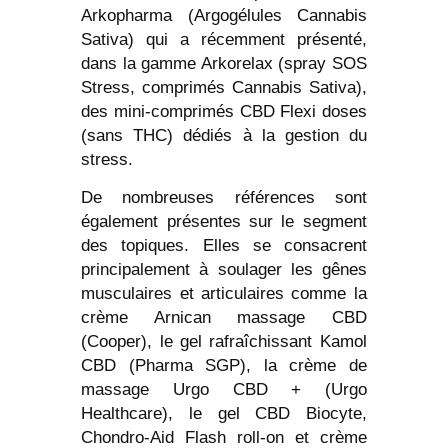
Arkopharma (Argogélules Cannabis
Sativa) qui a récemment présenté,
dans la gamme Arkorelax (spray SOS
Stress, comprimés Cannabis Sativa),
des mini-comprimés CBD Flexi doses
(sans THC) dédiés à la gestion du
stress.
De nombreuses références sont
également présentes sur le segment
des topiques. Elles se consacrent
principalement à soulager les gênes
musculaires et articulaires comme la
crème Arnican massage CBD
(Cooper), le gel rafraîchissant Kamol
CBD (Pharma SGP), la crème de
massage Urgo CBD + (Urgo
Healthcare), le gel CBD Biocyte,
Chondro-Aid Flash roll-on et crème