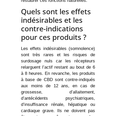
restaurer ces fonctions naturelles.
Quels sont les effets
indésirables et les
contre-indications
pour ces produits ?
Les effets indésirables (somnolence)
sont très rares et les risques de
surdosage nuls car les récepteurs
relarguent l’actif restant au bout de 6
à 8 heures. En revanche, les produits
à base de CBD sont contre-indiqués
aux moins de 12 ans, en cas de
grossesse, d’allaitement,
d’antécédents psychiatriques,
d’insuffisance rénale, hépatique ou
cardiaque grave. Ils ne doivent pas