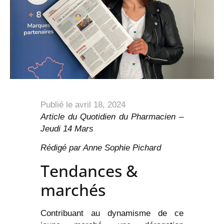
Publié le
avril 18, 2024
Article du Quotidien du Pharmacien –
Jeudi 14 Mars
Rédigé par Anne Sophie Pichard
Tendances &
marchés
Contribuant au dynamisme de ce