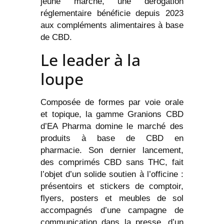
jeune marché, une dérogation
réglementaire bénéficie depuis 2023
aux compléments alimentaires à base
de CBD.
Le leader à la
loupe
Composée de formes par voie orale
et topique, la gamme Granions CBD
d’EA Pharma domine le marché des
produits à base de CBD en
pharmacie. Son dernier lancement,
des comprimés CBD sans THC, fait
l’objet d’un solide soutien à l’officine :
présentoirs et stickers de comptoir,
flyers, posters et meubles de sol
accompagnés d’une campagne de
communication dans la presse, d’un