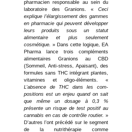
pharmacien responsable au sein du
laboratoire des Granions. «
Ceci
explique l’élargissement des gammes
en pharmacie qui peuvent développer
leurs produits sous un statut
alimentaire et plus seulement
cosmétique.
» Dans cette logique, EA
Pharma lance trois compléments
alimentaires Granions au CBD
(Sommeil, Anti-stress, Apaisant), des
formules sans THC intégrant plantes,
vitamines et oligo-éléments. «
L’absence de THC dans les com-
positions est un enjeu quand on sait
que même un dosage à 0,3 %
présente un risque de test positif au
cannabis en cas de contrôle routier.
»
D’autres l’ont précédé sur le segment
de la nutrithérapie comme